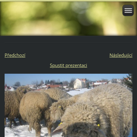
Předchozí
Následující
Spustit prezentaci