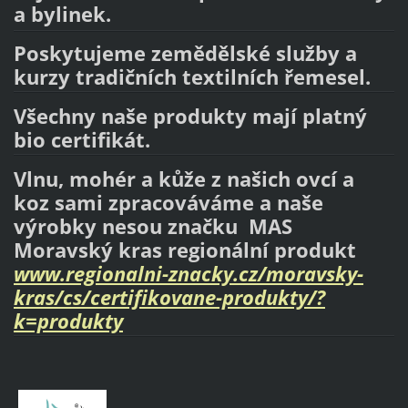
a bylinek.
Poskytujeme zemědělské služby a
kurzy tradičních textilních řemesel.
Všechny naše produkty mají platný
bio certifikát.
Vlnu, mohér a kůže z našich ovcí a
koz sami zpracováváme a naše
výrobky nesou značku MAS
Moravský kras regionální produkt
www.regionalni-znacky.cz/moravsky-
kras/cs/certifikovane-produkty/?
k=produkty