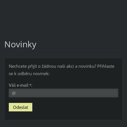
Novinky
Nechcete přijít o žádnou naši akci a novinku? Přihlaste
se k odběru novinek:
Váš e-mail *: